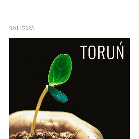
02/11/2023