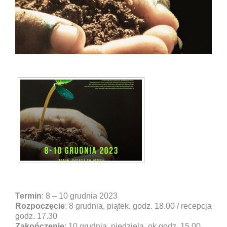
Termin
: 8 – 10 grudnia 2023
Rozpoczęcie
: 8 grudnia, piątek, godz. 18.00 / recepcja
godz. 17.30
Zakończenie
: 10 grudnia, niedziela, ok godz. 15.00