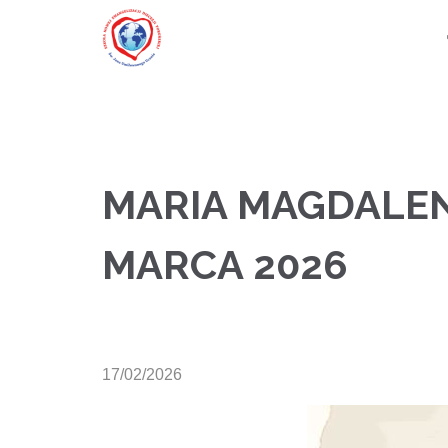
MARIA MAGDALENA
MARCA 2026
17/02/2026