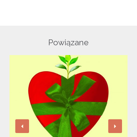
Powiązane