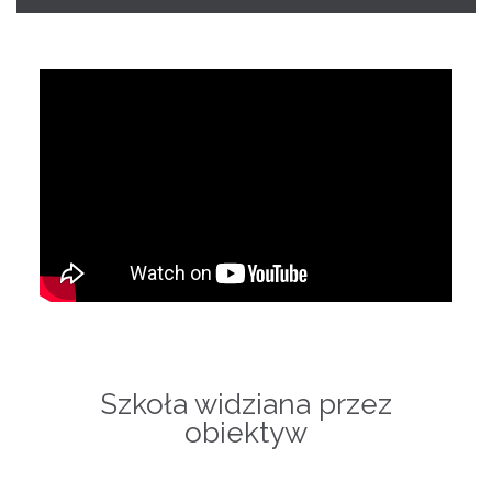
Szkoła widziana przez
obiektyw