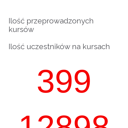
Ilość przeprowadzonych
kursów
Ilość uczestników na kursach
399
12898