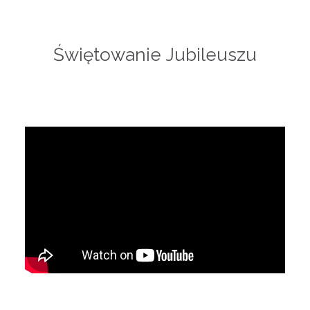
Świętowanie Jubileuszu