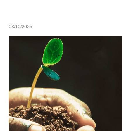
08/10/2025